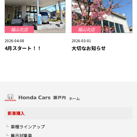
福山北店
福山北店
2026-04-08
2026-03-01
4月スタート！！
大切なお知らせ
ホーム
新車購入
車種ラインアップ
展示試乗車