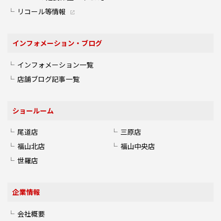
リコール等情報
インフォメーション・ブログ
インフォメーション一覧
店舗ブログ記事一覧
ショールーム
尾道店
三原店
福山北店
福山中央店
世羅店
企業情報
会社概要