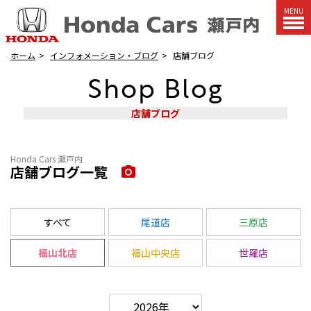
MENU
ホーム
インフォメーション・ブログ
店舗ブログ
Shop Blog
店舗ブログ
Honda Cars 瀬戸内
店舗ブログ一覧
すべて
尾道店
三原店
福山北店
福山中央店
世羅店