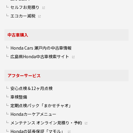
セルフお見積り
エコカー減税
中古車購入
Honda Cars 瀬戸内の中古車情報
広島県Honda中古車検索サイト
アフターサービス
安心点検＆12ヶ月点検
車検整備
定期点検パック「まかせチャオ」
Hondaカーケアメニュー
メンテナンス オンライン見積り・予約
Hondaの延長保証「マモル」