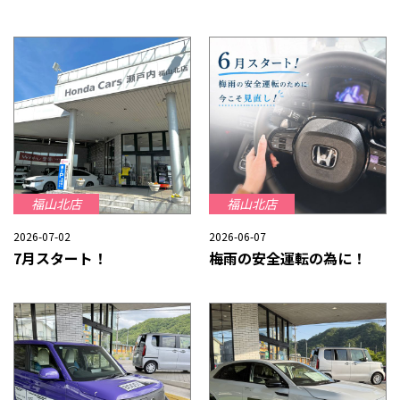
福山北店
福山北店
2026-07-02
2026-06-07
7月スタート！
梅雨の安全運転の為に！