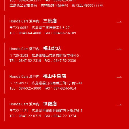
広島県公安委員会 古物商許可証番号 第731178000777号
三原店
Honda Cars 瀬戸内
〒723-0052 広島県三原市皆実3-6-27
TEL：0848-64-4888 FAX：0848-62-6109
福山北店
Honda Cars 瀬戸内
〒729-3103 広島県福山市新市町新市494-5
TEL：0847-52-2319 FAX：0847-52-2336
福山中央店
Honda Cars 瀬戸内
〒721-0973 広島県福山市南蔵王町1丁目5-41
TEL：084-925-3000 FAX：084-924-5014
世羅店
Honda Cars 瀬戸内
〒722-1121 広島県世羅郡世羅町西上原476-7
TEL：0847-22-0715 FAX：0847-22-3274