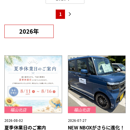
1
2026年
福山北店
福山北店
2026-08-02
2026-07-27
夏季休業日のご案内
NEW NBOXがさらに進化！