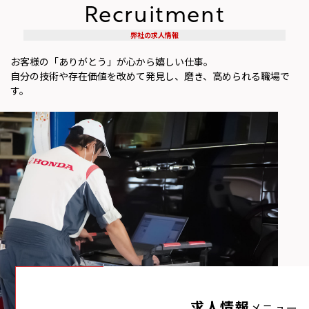
Recruitment
弊社の求人情報
お客様の「ありがとう」が心から嬉しい仕事。
自分の技術や存在価値を改めて発見し、磨き、高められる職場で
す。
求人情報
メニュー