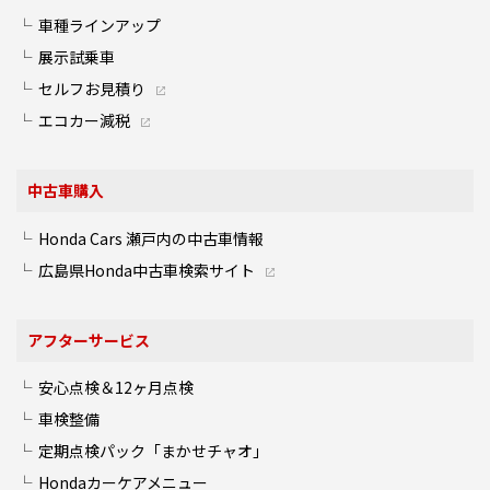
車種ラインアップ
展示試乗車
セルフお見積り
エコカー減税
中古車購入
Honda Cars 瀬戸内の中古車情報
広島県Honda中古車検索サイト
アフターサービス
安心点検＆12ヶ月点検
車検整備
定期点検パック「まかせチャオ」
Hondaカーケアメニュー