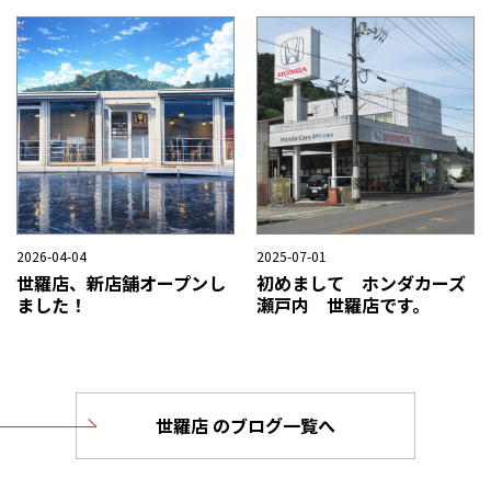
2026-04-04
2025-07-01
世羅店、新店舗オープンし
初めまして ホンダカーズ
ました！
瀬戸内 世羅店です。
世羅店 のブログ一覧へ