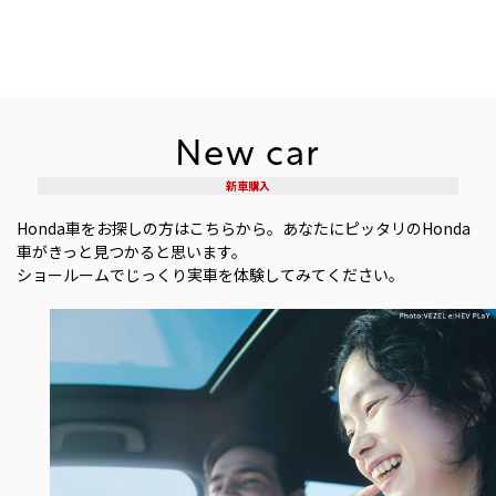
New car
新車購入
Honda車をお探しの方はこちらから。あなたにピッタリのHonda
車がきっと見つかると思います。
ショールームでじっくり実車を体験してみてください。