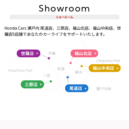
Showroom
ショールーム
Honda Cars 瀬戸内 尾道店、三原店、福山北店、福山中央店、世
羅店
5店舗であなたのカーライフをサポートいたします。
世羅店
福山北店
福山中央店
三原店
尾道店