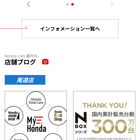
インフォメーション一覧へ
Honda Cars 瀬戸内
店舗ブログ
尾道店