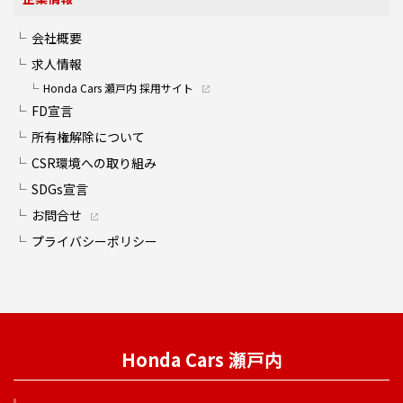
会社概要
求人情報
Honda Cars 瀬戸内 採用サイト
FD宣言
所有権解除について
CSR環境への取り組み
SDGs宣言
お問合せ
プライバシーポリシー
Honda Cars 瀬戸内