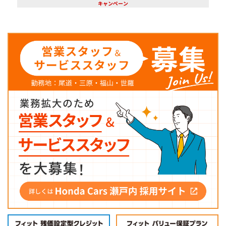
キャンペーン