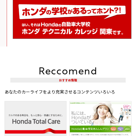
Reccomend
おすすめ情報
あなたのカーライフをより充実させるコンテンツいろいろ