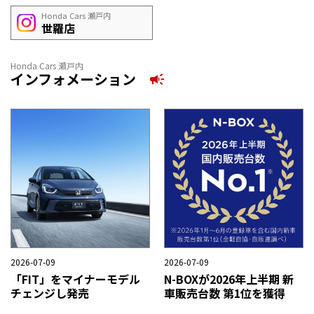
Honda Cars 瀬戸内
世羅店
Honda Cars 瀬戸内
インフォメーション
2026-08-02
2026-07-16
夏季休業日のご案内
N-BOXをマイナーモデルチ
ェンジし発売