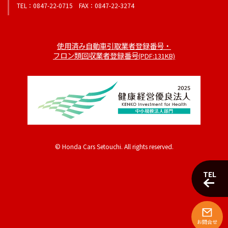
TEL：0847-22-0715 FAX：0847-22-3274
使用済み自動車引取業者登録番号・
フロン類回収業者登録番号
(PDF:131KB)
© Honda Cars Setouchi. All rights reserved.
TEL
お問合せ