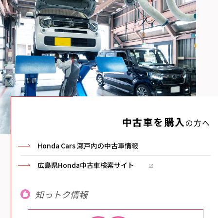
中古車を購入
の方へ
Honda Cars 瀬戸内の中古車情報
広島県Honda中古車検索サイト
知っトク情報