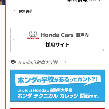
募集要項
採用サイト
Honda自動車大学校