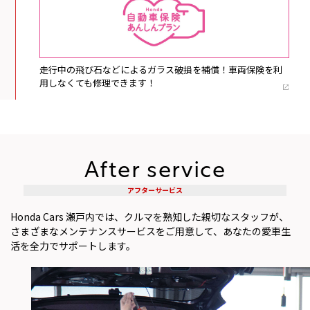
走行中の飛び石などによるガラス破損を補償！車両保険を利
用しなくても修理できます！
After service
アフターサービス
Honda Cars 瀬戸内では、クルマを熟知した親切なスタッフが、
さまざまなメンテナンスサービスをご用意して、あなたの愛車生
活を全力でサポートします。