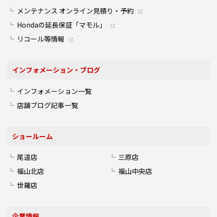
メンテナンス オンライン見積り・予約
Hondaの延長保証「マモル」
リコール等情報
インフォメーション・ブログ
インフォメーション一覧
店舗ブログ記事一覧
ショールーム
尾道店
三原店
福山北店
福山中央店
世羅店
企業情報