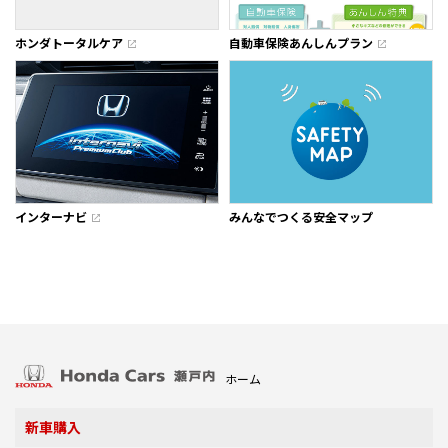
ホンダトータルケア
自動車保険あんしんプラン
インターナビ
みんなでつくる安全マップ
ホーム
新車購入