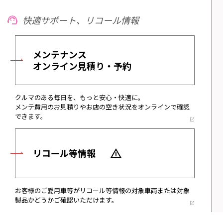
快適サポート、リコール情報
メンテナンス
オンライン見積り・予約
クルマのある毎日を、もっと安心・快適に。
メンテ費用のお見積りやお店の空き状況をオンラインで確認
できます。
リコール等情報
お客様のご愛用車等がリコール等情報の対象車両または対象
製品かどうかご確認いただけます。