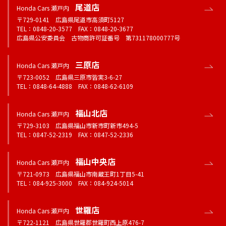
尾道店
Honda Cars 瀬戸内
〒729-0141 広島県尾道市高須町5127
TEL：0848-20-3577 FAX：0848-20-3677
広島県公安委員会 古物商許可証番号 第731178000777号
三原店
Honda Cars 瀬戸内
〒723-0052 広島県三原市皆実3-6-27
TEL：0848-64-4888 FAX：0848-62-6109
福山北店
Honda Cars 瀬戸内
〒729-3103 広島県福山市新市町新市494-5
TEL：0847-52-2319 FAX：0847-52-2336
福山中央店
Honda Cars 瀬戸内
〒721-0973 広島県福山市南蔵王町1丁目5-41
TEL：084-925-3000 FAX：084-924-5014
世羅店
Honda Cars 瀬戸内
〒722-1121 広島県世羅郡世羅町西上原476-7